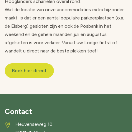
Hooglanders scharrelen overal rond.
Wat de locatie van onze accommodaties extra bijzonder
maakt, is dat er een aantal populaire parkeerplaatsen (o.a.
de Elsberg) gesloten zijn en ook de Posbank in het
weekend en de gehele maanden juli en augustus
afgelsoten is voor verkeer. Vanuit uw Lodge fietst of
wandelt u direct naar de beste plekken toe!!
Boek hier direct
Contact
Heuvenseweg 10