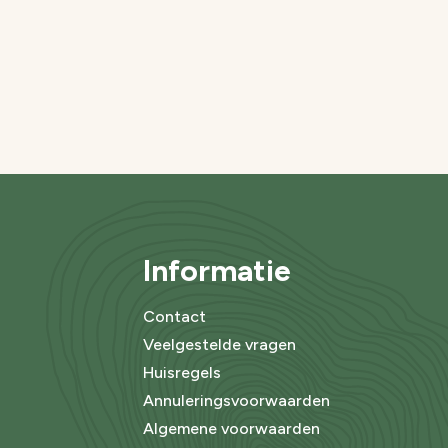
Informatie
Contact
Veelgestelde vragen
Huisregels
Annuleringsvoorwaarden
Algemene voorwaarden