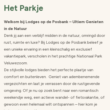
Het Parkje
Welkom bij Lodges op de Posbank – Ultiem Genieten
in de Natuur
Denk jij aan een verblijf midden in de natuur, omringd door
rust, ruimte en luxe? Bij Lodges op de Posbank beleef je
een unieke ervaring in een kleinschalig en exclusief
vakantiepark, verscholen in het prachtige Nationaal Park
Veluwezoom.
De stijlvolle lodges bieden het perfecte plaatje van
comfort en buitenleven. Geniet van adembenemende
vergezichten en laat je verrassen door de rustgevende
omgeving. Of je nu op zoek bent naar een romantisch
weekendje weg, een actieve wandel- of fietsvakantie, of
gewoon even helemaal wilt ontspannen – hier kom je