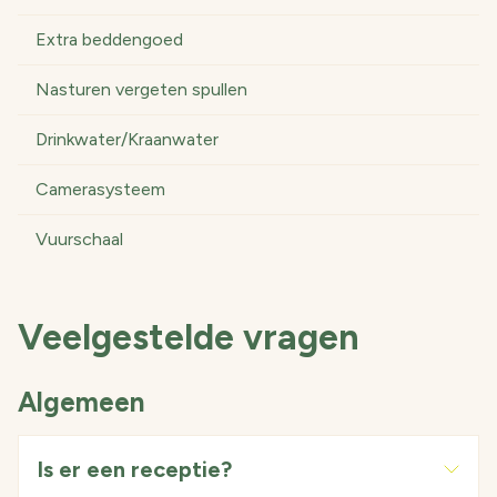
Extra beddengoed
Nasturen vergeten spullen
Drinkwater/Kraanwater
Camerasysteem
Vuurschaal
Veelgestelde vragen
Algemeen
Is er een receptie?