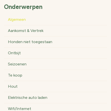
Onderwerpen
Algemeen
Aankomst & Vertrek
Honden niet toegestaan
Ontbijt
Seizoenen
Te koop
Hout
Elektrische auto laden
Wifi/Internet