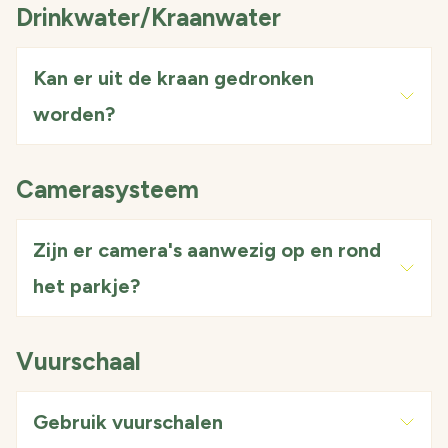
Drinkwater/Kraanwater
Kan er uit de kraan gedronken
worden?
Camerasysteem
Zijn er camera's aanwezig op en rond
het parkje?
Vuurschaal
Gebruik vuurschalen