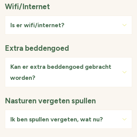
Wifi/Internet
Is er wifi/internet?
Extra beddengoed
Kan er extra beddengoed gebracht
worden?
Nasturen vergeten spullen
Ik ben spullen vergeten, wat nu?