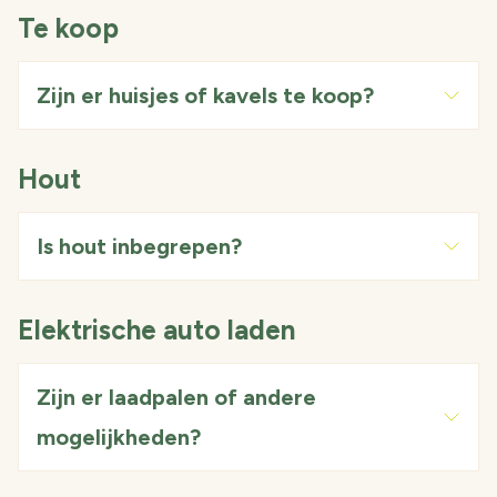
Te koop
Zijn er huisjes of kavels te koop?
Hout
Is hout inbegrepen?
Elektrische auto laden
Zijn er laadpalen of andere
mogelijkheden?