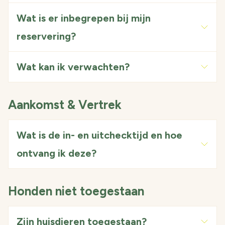
Wat is er inbegrepen bij mijn
reservering?
Wat kan ik verwachten?
Aankomst & Vertrek
Wat is de in- en uitchecktijd en hoe
ontvang ik deze?
Honden niet toegestaan
Zijn huisdieren toegestaan?