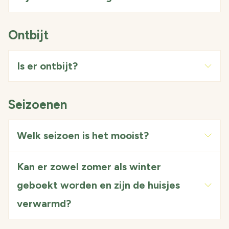
Ontbijt
Is er ontbijt?
Seizoenen
Welk seizoen is het mooist?
Kan er zowel zomer als winter
geboekt worden en zijn de huisjes
verwarmd?