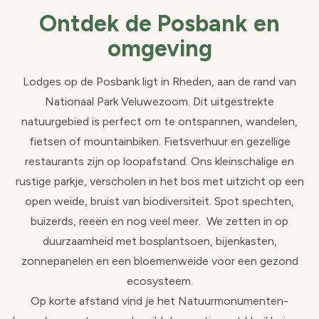
Ontdek de Posbank en
omgeving
Lodges op de Posbank ligt in Rheden, aan de rand van
Nationaal Park Veluwezoom. Dit uitgestrekte
natuurgebied is perfect om te ontspannen, wandelen,
fietsen of mountainbiken. Fietsverhuur en gezellige
restaurants zijn op loopafstand. Ons kleinschalige en
rustige parkje, verscholen in het bos met uitzicht op een
open weide, bruist van biodiversiteit. Spot spechten,
buizerds, reeën en nog veel meer. We zetten in op
duurzaamheid met bosplantsoen, bijenkasten,
zonnepanelen en een bloemenweide voor een gezond
ecosysteem.
Op korte afstand vind je het Natuurmonumenten-