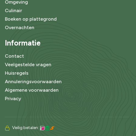
Omgeving
Culinair
Boeken op plattegrond
Overnachten
Informatie
Contact
Veelgestelde vragen
Huisregels
Annuleringsvoorwaarden
Algemene voorwaarden
Privacy
Veilig betalen: