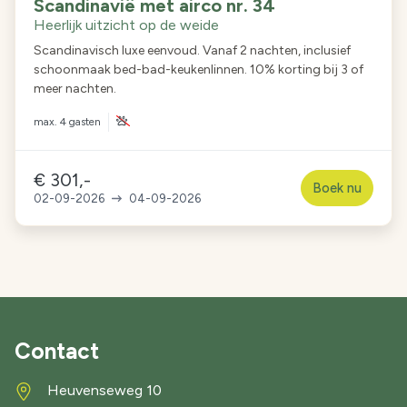
Scandinavië met airco nr. 34
Heerlijk uitzicht op de weide
Scandinavisch luxe eenvoud. Vanaf 2 nachten, inclusief
schoonmaak bed-bad-keukenlinnen. 10% korting bij 3 of
meer nachten.
max.
4 gasten
€ 301,-
Boek nu
02-09-2026
04-09-2026
Contact
Heuvenseweg 10