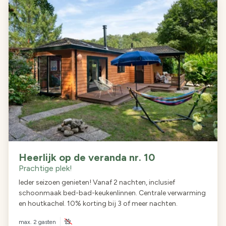
Heerlijk op de veranda nr. 10
Prachtige plek!
Ieder seizoen genieten! Vanaf 2 nachten, inclusief
schoonmaak bed-bad-keukenlinnen. Centrale verwarming
en houtkachel. 10% korting bij 3 of meer nachten.
max.
2 gasten