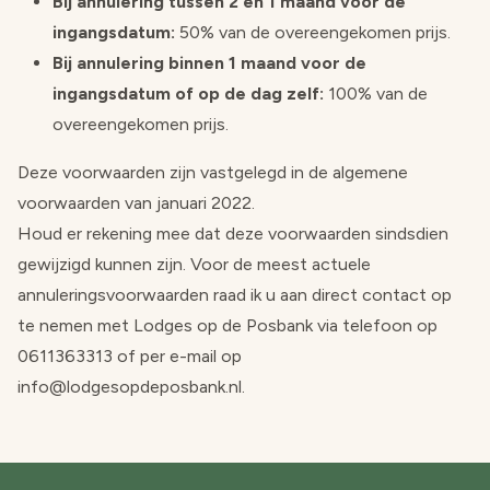
Bij annulering tussen 2 en 1 maand voor de
ingangsdatum:
50% van de overeengekomen prijs.
Bij annulering binnen 1 maand voor de
ingangsdatum of op de dag zelf:
100% van de
overeengekomen prijs.
Deze voorwaarden zijn vastgelegd in de algemene
voorwaarden van januari 2022.
Houd er rekening mee dat deze voorwaarden sindsdien
gewijzigd kunnen zijn. Voor de meest actuele
annuleringsvoorwaarden raad ik u aan direct contact op
te nemen met Lodges op de Posbank via telefoon op
0611363313 of per e-mail op
info@lodgesopdeposbank.nl.