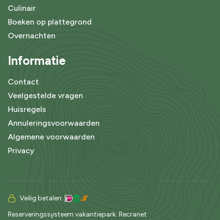
Culinair
Boeken op plattegrond
Overnachten
Informatie
Contact
Veelgestelde vragen
Huisregels
Annuleringsvoorwaarden
Algemene voorwaarden
Privacy
Veilig betalen:
Reserveringssysteem vakantiepark
: Recranet