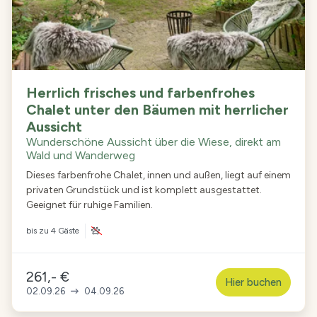
Herrlich frisches und farbenfrohes
Chalet unter den Bäumen mit herrlicher
Aussicht
Wunderschöne Aussicht über die Wiese, direkt am
Wald und Wanderweg
Dieses farbenfrohe Chalet, innen und außen, liegt auf einem
privaten Grundstück und ist komplett ausgestattet.
Geeignet für ruhige Familien.
bis zu
4 Gäste
261,- €
Hier buchen
02.09.26
04.09.26