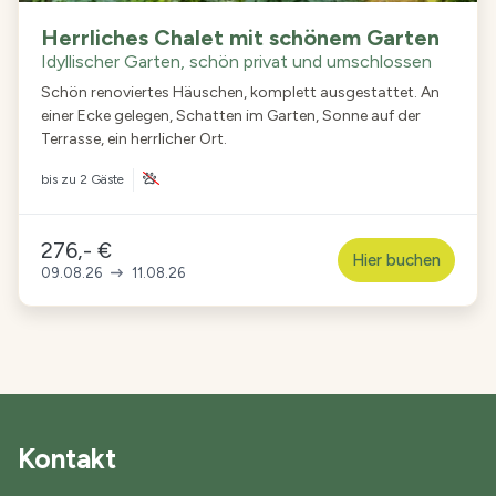
Herrliches Chalet mit schönem Garten
Idyllischer Garten, schön privat und umschlossen
Schön renoviertes Häuschen, komplett ausgestattet. An
einer Ecke gelegen, Schatten im Garten, Sonne auf der
Terrasse, ein herrlicher Ort.
bis zu
2 Gäste
276,- €
Hier buchen
09.08.26
11.08.26
Kontakt