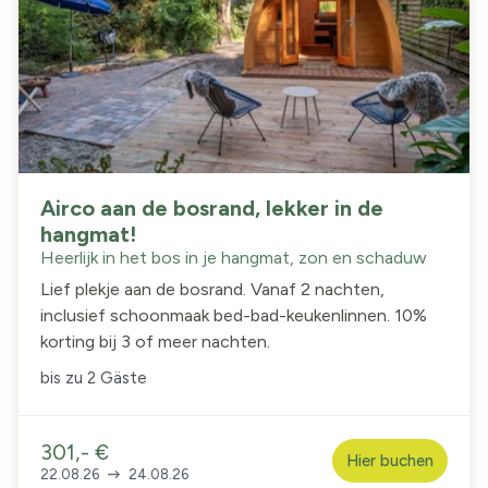
Airco aan de bosrand, lekker in de
hangmat!
Heerlijk in het bos in je hangmat, zon en schaduw
Lief plekje aan de bosrand. Vanaf 2 nachten,
inclusief schoonmaak bed-bad-keukenlinnen. 10%
korting bij 3 of meer nachten.
bis zu
2 Gäste
301,- €
Hier buchen
22.08.26
24.08.26