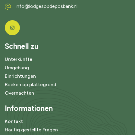
info@lodgesopdeposbank.nl
Schnell zu
Unterkünfte
Umgebung
Einrichtungen
Boeken op plattegrond
Overnachten
Informationen
Kontakt
Häufig gestellte Fragen