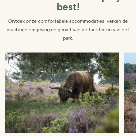
best!
Ontdek onze comfortabele accommodaties, verken de
prachtige omgeving en geniet van de faciliteiten van het
park.