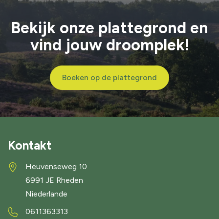
Bekijk onze plattegrond en
vind jouw droomplek!
Boeken op de plattegrond
Kontakt
Heuvenseweg 10
6991 JE
Rheden
Niederlande
0611363313