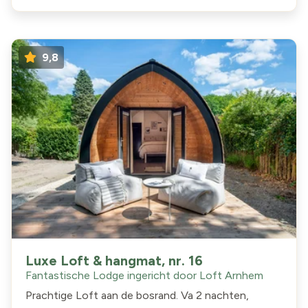
9,8
Luxe Loft & hangmat, nr. 16
Fantastische Lodge ingericht door Loft Arnhem
Prachtige Loft aan de bosrand. Va 2 nachten,