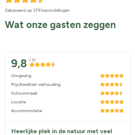
Gebaseerd op
379 beoordelingen
Wat onze gasten zeggen
9,8
/ 10
Omgeving
Prijs/kwaliteit-verhouding
Schoonmaak
Locatie
Accommodatie
Heerlijke plek in de natuur met veel