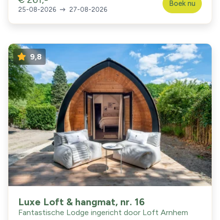
Boek nu
25-08-2026
27-08-2026
9,8
Luxe Loft & hangmat, nr. 16
Fantastische Lodge ingericht door Loft Arnhem