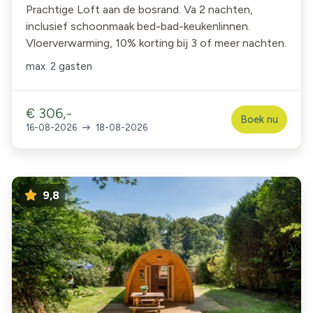
Prachtige Loft aan de bosrand. Va 2 nachten,
inclusief schoonmaak bed-bad-keukenlinnen.
Vloerverwarming, 10% korting bij 3 of meer nachten.
max.
2 gasten
€ 306,-
Boek nu
16-08-2026
18-08-2026
9,8