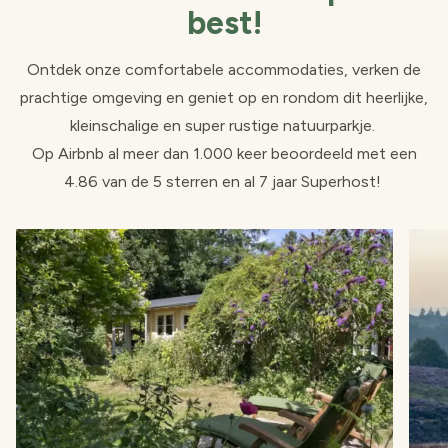
best!
Ontdek onze comfortabele accommodaties, verken de
prachtige omgeving en geniet op en rondom dit heerlijke,
kleinschalige en super rustige natuurparkje.
Op Airbnb al meer dan 1.000 keer beoordeeld met een
4.86 van de 5 sterren en al 7 jaar Superhost!